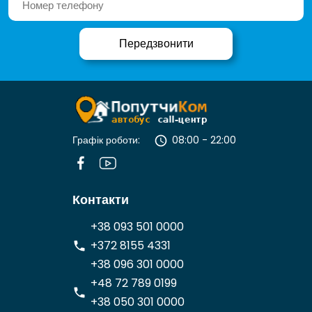
Графік роботи:
08:00 - 22:00
Контакти
+38 093 501 0000
+372 8155 4331
+38 096 301 0000
+48 72 789 0199
+38 050 301 0000