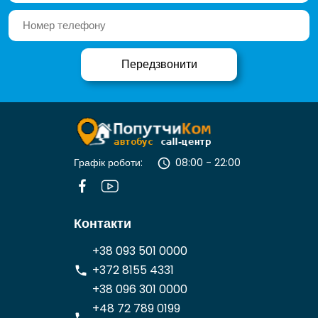
Графік роботи:
08:00 - 22:00
Контакти
+38 093 501 0000
+372 8155 4331
+38 096 301 0000
+48 72 789 0199