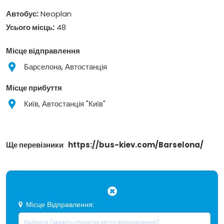
Автобус:
Neoplan
Усього місць:
48
Місце відправлення
Барселона, Автостанція
Місце прибуття
Київ, Автостанція "Київ"
Ще перевізники
https://bus-kiev.com/Barselona/
Місце Відправлення: