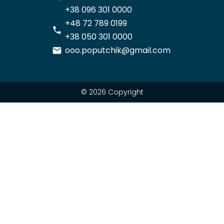
+38 096 301 0000
+48 72 789 0199
+38 050 301 0000
ooo.poputchik@gmail.com
© 2026 Copyright