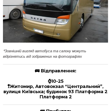
*
Зовнішній вигляд автобуса та салону можуть
відрізнятись від зображених на фотографіях
🚌
Відправлення:
⌚10-25
🚏Житомир, Автовокзал “Центральний”,
вулиця Київська; будинок 93 Платформа 2
Платформа 2