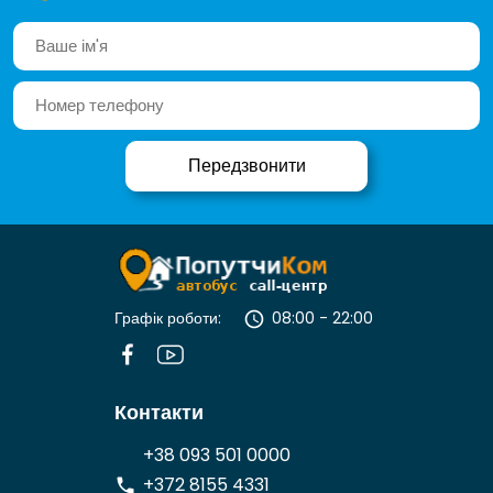
Графік роботи:
08:00 - 22:00
Контакти
+38 093 501 0000
+372 8155 4331