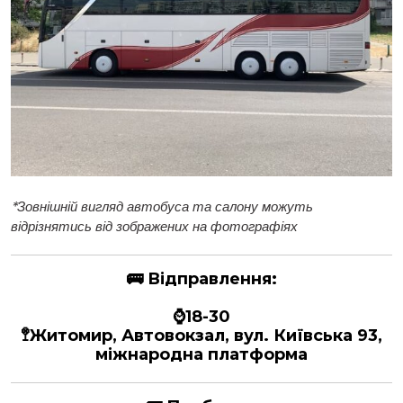
*
Зовнішній вигляд автобуса та салону можуть
відрізнятись від зображених на фотографіях
🚌
Відправлення:
⌚18-30
🚏Житомир, Автовокзал, вул. Київська 93,
міжнародна платформа