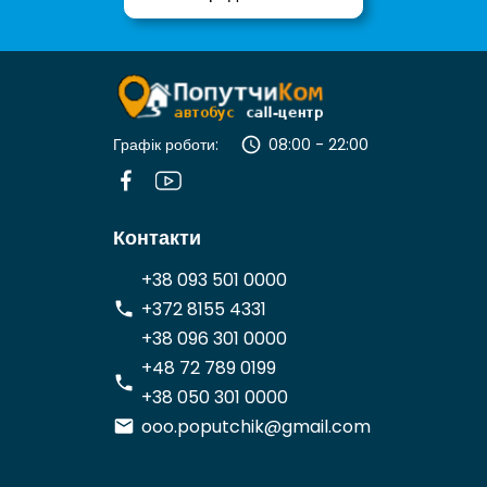
Графік роботи:
08:00 - 22:00
Контакти
+38 093 501 0000
+372 8155 4331
+38 096 301 0000
+48 72 789 0199
+38 050 301 0000
ooo.poputchik@gmail.com