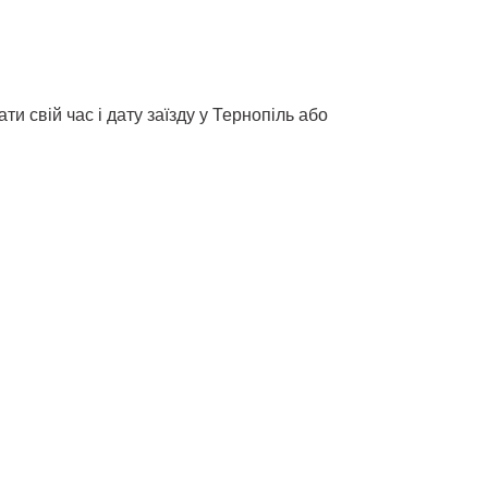
 свій час і дату заїзду у Тернопіль або