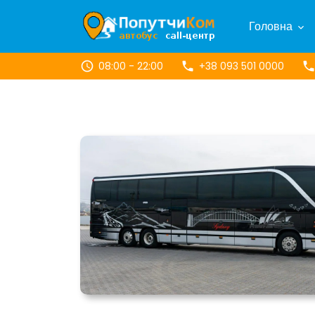
Головна
08:00 - 22:00
+38 093 501 0000