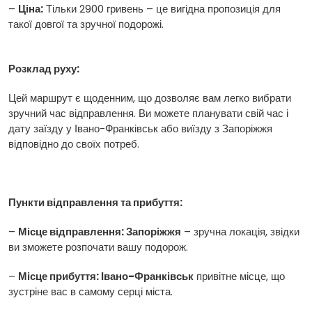
–
Ціна:
Тільки 2900 гривень – це вигідна пропозиція для
такої довгої та зручної подорожі.
Розклад руху:
Цей маршрут є щоденним, що дозволяє вам легко вибрати
зручний час відправлення. Ви можете планувати свій час і
дату заїзду у Івано-Франківськ або виїзду з Запоріжжя
відповідно до своїх потреб.
Пункти відправлення та прибуття:
–
Місце відправлення: Запоріжжя
– зручна локація, звідки
ви зможете розпочати вашу подорож.
–
Місце прибуття: Івано-Франківськ
привітне місце, що
зустріне вас в самому серці міста.