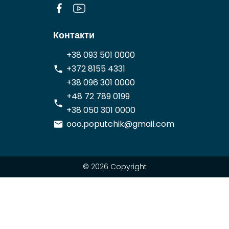
Контакти
+38 093 501 0000
+372 8155 4331
+38 096 301 0000
+48 72 789 0199
+38 050 301 0000
ooo.poputchik@gmail.com
© 2026 Copyright