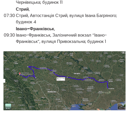
Чернівецька; будинок 11
Стрий
,
07:30
Стрий, Автостанція Стрий, вулиця Івана Багряного;
будинок 4
Івано-Франківськ
,
09:30
Івано-Франківськ, Залізничний вокзал “Івано-
Франківськ”, вулиця Привокзальна; будинок 1