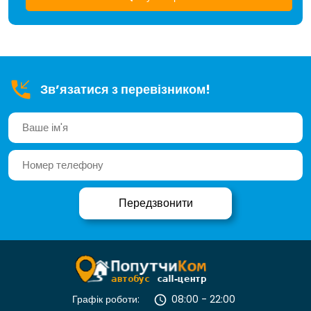
Зв’язатися з перевізником!
Графік роботи:
08:00 - 22:00