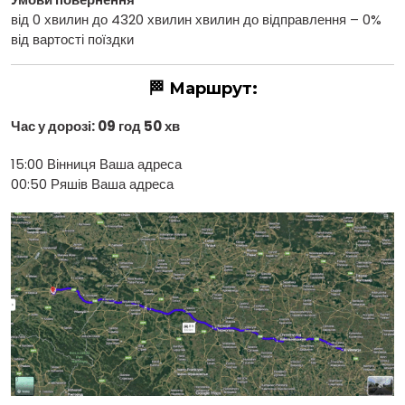
від 0 хвилин до 4320 хвилин хвилин до відправлення – 0%
від вартості поїздки
🏁 Маршрут:
Час у дорозі: 09 год 50 хв
15:00 Вінниця Ваша адреса
00:50 Ряшів Ваша адреса