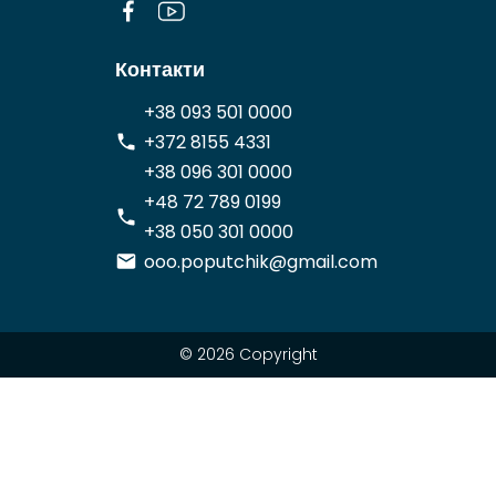
Контакти
+38 093 501 0000
+372 8155 4331
+38 096 301 0000
+48 72 789 0199
+38 050 301 0000
ooo.poputchik@gmail.com
© 2026 Copyright