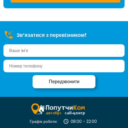
Зв’язатися з перевізником!
Графік роботи:
08:00 - 22:00