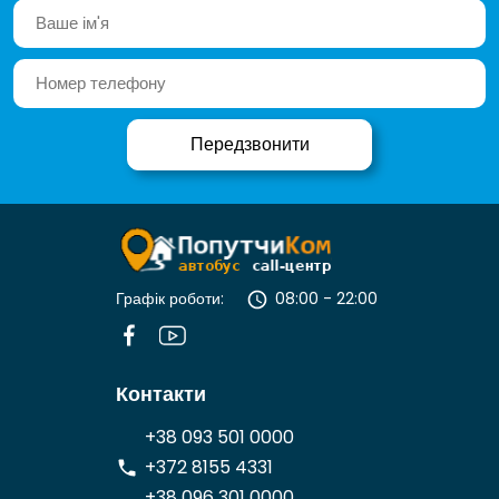
Графік роботи:
08:00 - 22:00
Контакти
+38 093 501 0000
+372 8155 4331
+38 096 301 0000