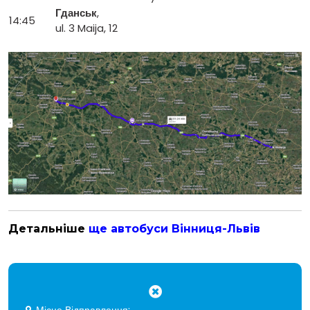
Гданськ
,
14:45
ul. 3 Maija, 12
Детальніше
ще автобуси Вінниця-Львів
Місце Відправлення: