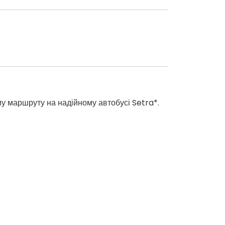
 маршруту на надійному автобусі Setra*.