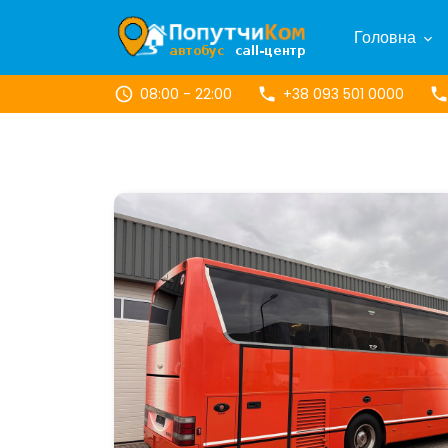
Головна
08:00 - 22:00
+38 093 501 0000