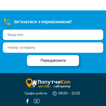
Зв’язатися з перевізником!
Графік роботи:
08:00 - 22:00