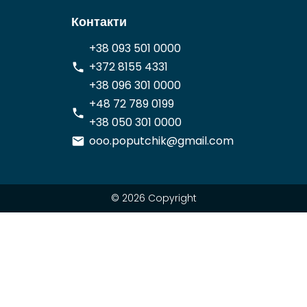
Контакти
+38 093 501 0000
+372 8155 4331
+38 096 301 0000
+48 72 789 0199
+38 050 301 0000
ooo.poputchik@gmail.com
© 2026 Copyright