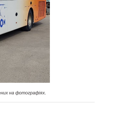
ених на фотографіях.