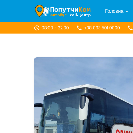
Головна
08:00 - 22:00
+38 093 501 0000