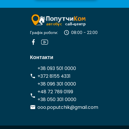
Графік роботи:
08:00 - 22:00
Контакти
+38 093 501 0000
+372 8155 4331
+38 096 301 0000
+48 72 789 0199
+38 050 301 0000
ooo.poputchik@gmail.com