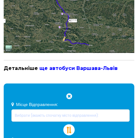
Детальніше
ще автобуси Варшава-Львів
Місце Відправлення: