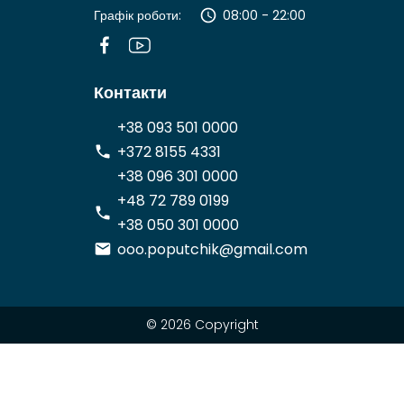
Графік роботи:
08:00 - 22:00
Контакти
+38 093 501 0000
+372 8155 4331
+38 096 301 0000
+48 72 789 0199
+38 050 301 0000
ooo.poputchik@gmail.com
© 2026 Copyright