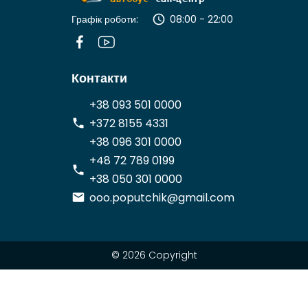
Графік роботи:
08:00 - 22:00
Контакти
+38 093 501 0000
+372 8155 4331
+38 096 301 0000
+48 72 789 0199
+38 050 301 0000
ooo.poputchik@gmail.com
© 2026 Copyright