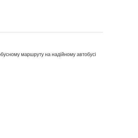
обусному маршруту на надійному автобусі