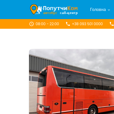
Головна
08:00 - 22:00
+38 093 501 0000