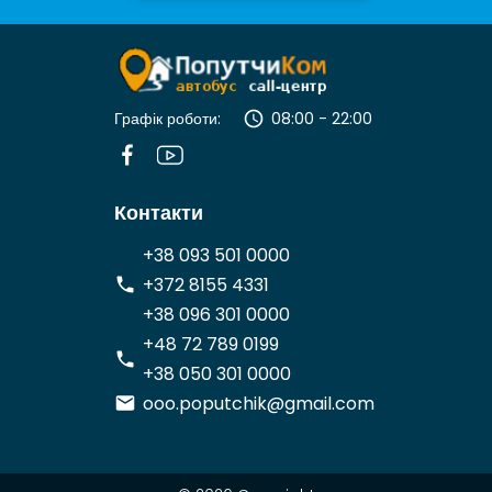
Графік роботи:
08:00 - 22:00
Контакти
+38 093 501 0000
+372 8155 4331
+38 096 301 0000
+48 72 789 0199
+38 050 301 0000
ooo.poputchik@gmail.com