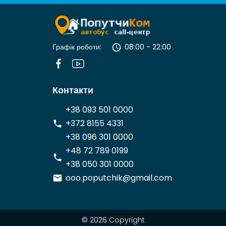
Графік роботи:
08:00 - 22:00
Контакти
+38 093 501 0000
+372 8155 4331
+38 096 301 0000
+48 72 789 0199
+38 050 301 0000
ooo.poputchik@gmail.com
© 2026 Copyright