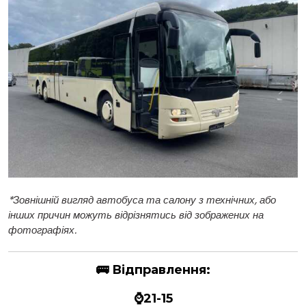
*
Зовнішній вигляд автобуса та салону з технічних, або
інших причин можуть відрізнятись від зображених на
фотографіях.
🚌
Відправлення:
⌚21-15