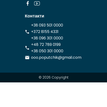
Контакти
+38 093 501 0000
+372 8155 4331
+38 096 301 0000
+48 72 789 0199
+38 050 301 0000
ooo.poputchik@gmail.com
© 2026 Copyright