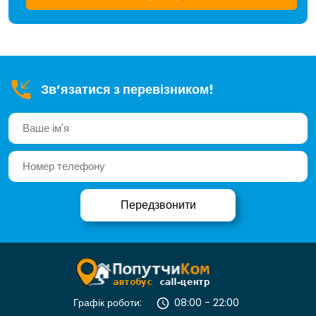
Зв’язатися з перевізником!
Графік роботи:
08:00 - 22:00