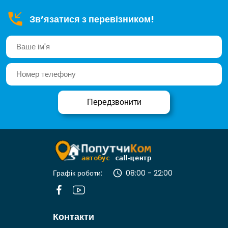
Зв’язатися з перевізником!
Графік роботи:
08:00 - 22:00
Контакти