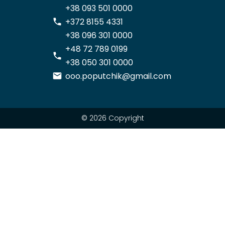
+38 093 501 0000
+372 8155 4331
+38 096 301 0000
+48 72 789 0199
+38 050 301 0000
ooo.poputchik@gmail.com
© 2026 Copyright