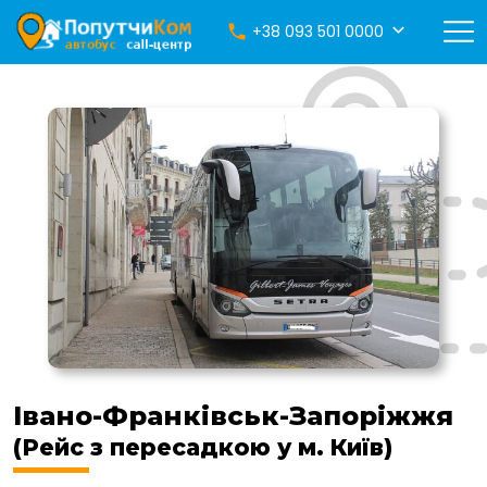
+38 093 501 0000
Івано-Франківськ-Запоріжжя
(Рейс з пересадкою у м. Київ)