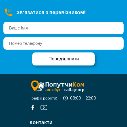
Зв’язатися з перевізником!
Графік роботи:
08:00 - 22:00
Контакти