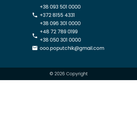
+38 093 501 0000
+372 8155 4331
+38 096 301 0000
+48 72 789 0199
+38 050 301 0000
ooo.poputchik@gmail.com
© 2026 Copyright