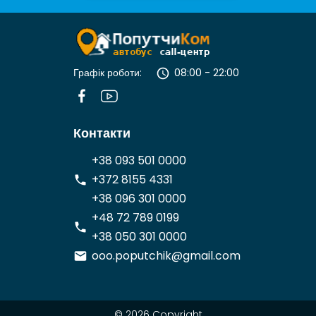
Графік роботи:
08:00 - 22:00
Контакти
+38 093 501 0000
+372 8155 4331
+38 096 301 0000
+48 72 789 0199
+38 050 301 0000
ooo.poputchik@gmail.com
© 2026 Copyright