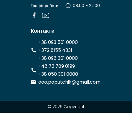
Графік роботи:
08:00 - 22:00
Контакти
+38 093 501 0000
+372 8155 4331
+38 096 301 0000
+48 72 789 0199
+38 050 301 0000
ooo.poputchik@gmail.com
© 2026 Copyright