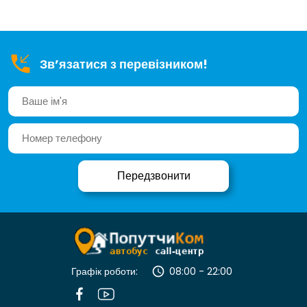
Зв’язатися з перевізником!
Графік роботи:
08:00 - 22:00