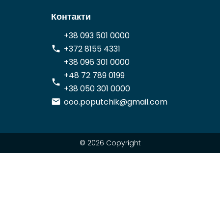
Контакти
+38 093 501 0000
+372 8155 4331
+38 096 301 0000
+48 72 789 0199
+38 050 301 0000
ooo.poputchik@gmail.com
© 2026 Copyright