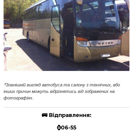
*
Зовнішній вигляд автобуса та салону з технічних, або
інших причин можуть відрізнятись від зображених на
фотографіях.
🚌
Відправлення:
⌚06-55